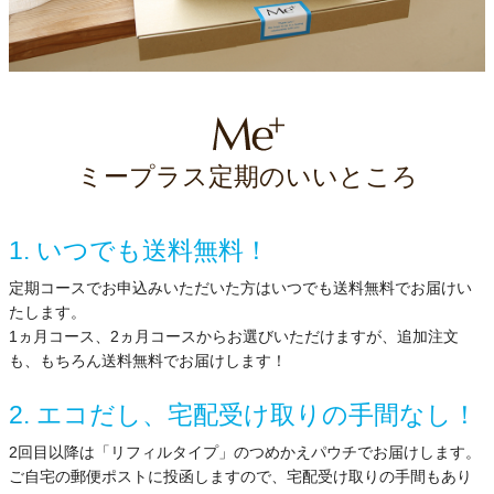
ミープラス定期のいいところ
1. いつでも送料無料！
定期コースでお申込みいただいた方はいつでも送料無料でお届けい
たします。
1ヵ月コース、2ヵ月コースからお選びいただけますが、追加注文
も、もちろん送料無料でお届けします！
2. エコだし、宅配受け取りの手間なし！
2回目以降は「リフィルタイプ」のつめかえパウチでお届けします。
ご自宅の郵便ポストに投函しますので、宅配受け取りの手間もあり