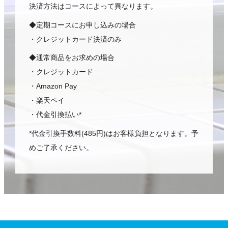
決済方法はコースによって異なります。
◆定期コースにお申し込みの場合
・クレジットカード決済のみ
◆通常商品をお求めの場合
・クレジットカード
・Amazon Pay
・楽天ペイ
・代金引換払い*
*代金引換手数料(485円)はお客様負担となります。予
めご了承ください。