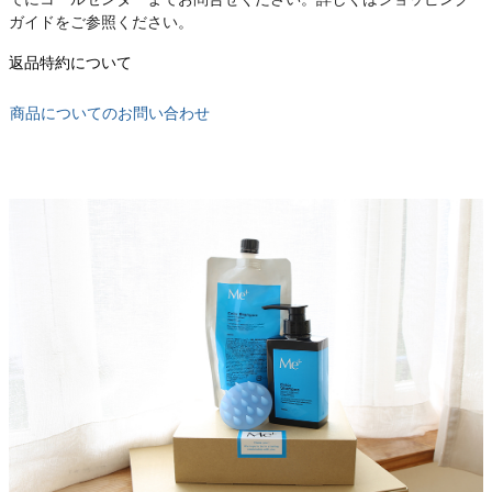
ガイドをご参照ください。
返品特約について
商品についてのお問い合わせ