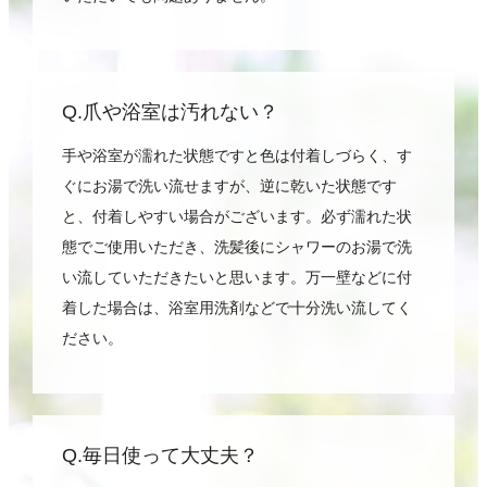
Q.爪や浴室は汚れない？
手や浴室が濡れた状態ですと色は付着しづらく、す
ぐにお湯で洗い流せますが、逆に乾いた状態です
と、付着しやすい場合がございます。必ず濡れた状
態でご使用いただき、洗髪後にシャワーのお湯で洗
い流していただきたいと思います。万一壁などに付
着した場合は、浴室用洗剤などで十分洗い流してく
ださい。
Q.毎日使って大丈夫？