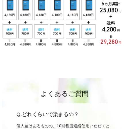
よくあるご質問
Q.どれくらいで染まるの？
個人差はあるものの、10回程度連続使用いただくと