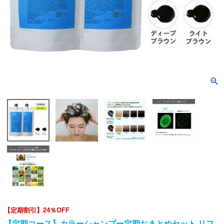
【定期割引】24％OFF
【定期コース】カラーシャンプー定期おまとめセット リフ