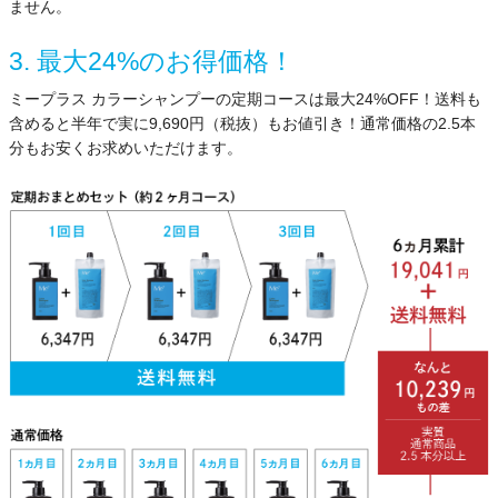
ません。
3. 最大24%のお得価格！
ミープラス カラーシャンプーの定期コースは最大24%OFF！送料も
含めると半年で実に9,690円（税抜）もお値引き！通常価格の2.5本
分もお安くお求めいただけます。