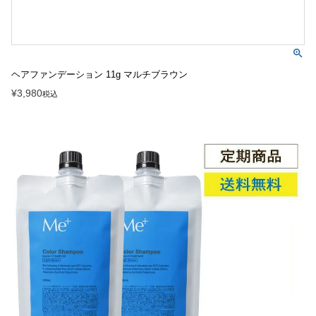
ヘアファンデーション 11g マルチブラウン
¥
3,980
税込