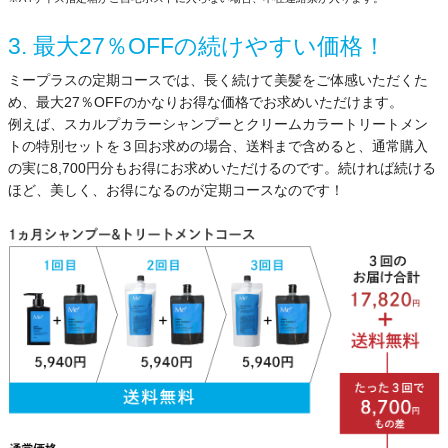
3. 最大27％OFFの続けやすい価格！
ミープラスの定期コースでは、長く続けて美髪をご体感いただくた
め、最大27％OFFのかなりお得な価格でお求めいただけます。
例えば、スカルプカラーシャンプーとクリームカラートリートメン
トの特別セットを３回お求めの場合、送料まで含めると、通常購入
の実に8,700円分もお得にお求めいただけるのです。続ければ続ける
ほど、美しく、お得になるのが定期コースなのです！