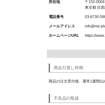
所在地
〒152-0004
東京都 目黒区
電話番号
03-6730-59
メールアドレス
info@me-plu
ホームページURL
https://www
商品引渡し時期
商品の注文受付後、通常1週間以
不良品の取扱