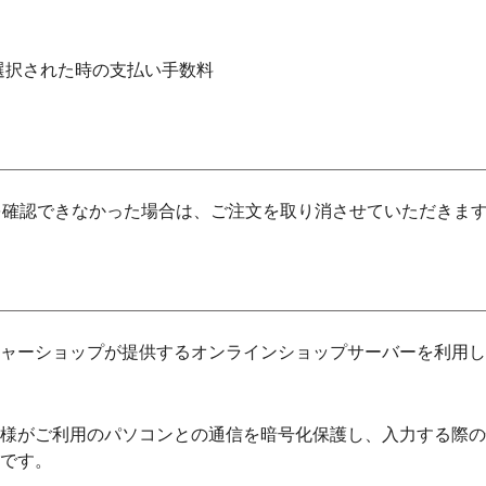
選択された時の支払い手数料
を確認できなかった場合は、ご注文を取り消させていただきま
ャーショップが提供するオンラインショップサーバーを利用し
様がご利用のパソコンとの通信を暗号化保護し、入力する際の
対応です。