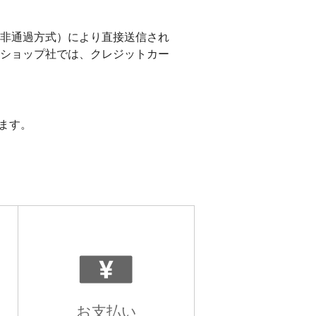
非通過方式）により直接送信され
ショップ社では、クレジットカー
ます。
お支払い