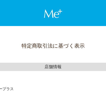
Me+ ミー
特定商取引法に基づく表示
店舗情報
ープラス