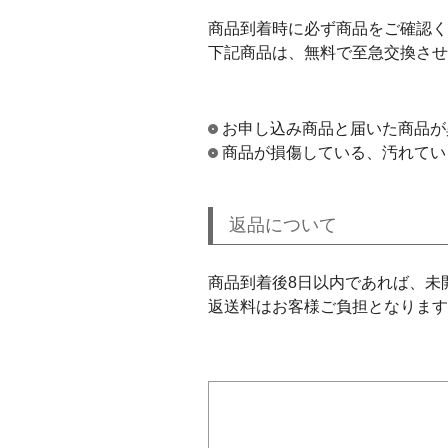
商品到着時に必ず商品をご確認く
下記商品は、無料で至急交換させ
お申し込み商品と届いた商品が
商品が損傷している、汚れてい
返品について
商品到着後8日以内であれば、未
返送料はお客様ご負担となります