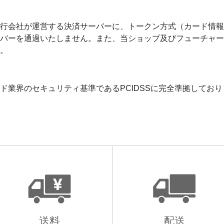
行会社が運営する決済サーバーに、トークン方式（カード情報
バーを通過いたしません。また、当ショップ及びフューチャー
。
ド業界のセキュリティ基準であるPCIDSSに完全準拠しており
送料
配送