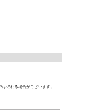
中は遅れる場合がございます。