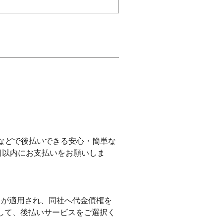
」などで後払いできる安心・簡単な
日以内にお支払いをお願いしま
スが適用され、同社へ代金債権を
して、後払いサービスをご選択く