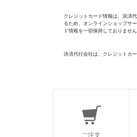
クレジットカード情報は、決済代
るため、オンラインショップサー
ド情報を一切保持しておりません
決済代行会社は、クレジットカー
ご注文