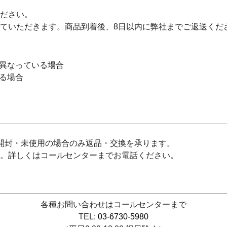
ださい。
ていただきます。商品到着後、8日以内に弊社までご返送くだ
異なっている場合
る場合
開封・未使用の場合のみ返品・交換を承ります。
。詳しくはコールセンターまでお電話ください。
各種お問い合わせはコールセンターまで
TEL:
03-6730-5980