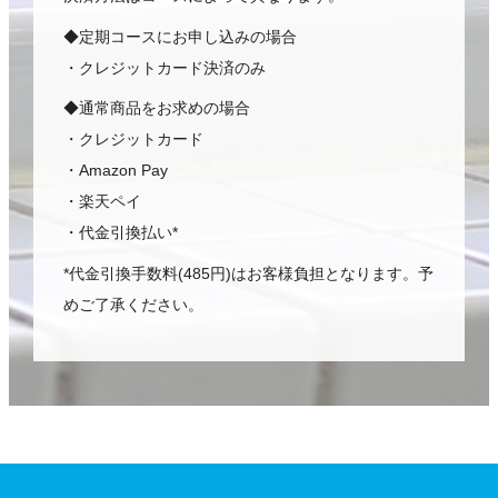
◆定期コースにお申し込みの場合
・クレジットカード決済のみ
◆通常商品をお求めの場合
・クレジットカード
・Amazon Pay
・楽天ペイ
・代金引換払い*
*代金引換手数料(485円)はお客様負担となります。予
めご了承ください。