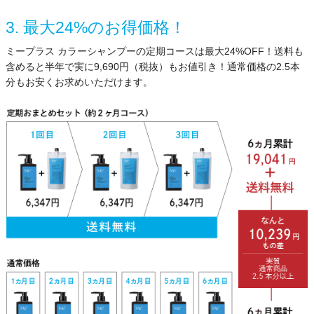
3. 最大24%のお得価格！
ミープラス カラーシャンプーの定期コースは最大24%OFF！送料も
含めると半年で実に9,690円（税抜）もお値引き！通常価格の2.5本
分もお安くお求めいただけます。