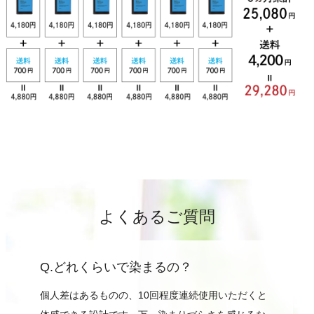
よくあるご質問
Q.どれくらいで染まるの？
個人差はあるものの、10回程度連続使用いただくと