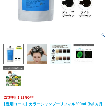
【定期割引】21％OFF
【定期コース】カラーシャンプーリフィル300mL(約1ヵ月