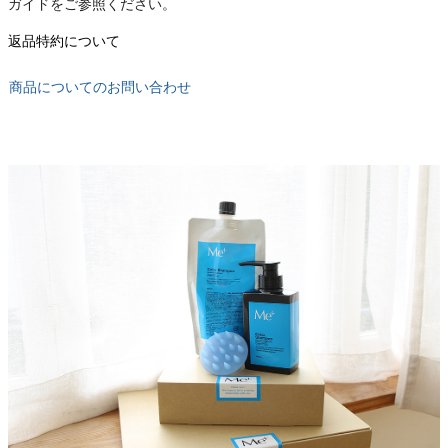
ガイドをご参照ください。
返品特約について
商品についてのお問い合わせ