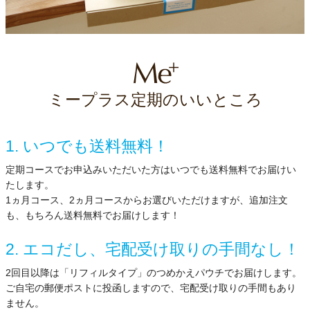
ミープラス定期のいいところ
1. いつでも送料無料！
定期コースでお申込みいただいた方はいつでも送料無料でお届けい
たします。
1ヵ月コース、2ヵ月コースからお選びいただけますが、追加注文
も、もちろん送料無料でお届けします！
2. エコだし、宅配受け取りの手間なし！
2回目以降は「リフィルタイプ」のつめかえパウチでお届けします。
ご自宅の郵便ポストに投函しますので、宅配受け取りの手間もあり
ません。