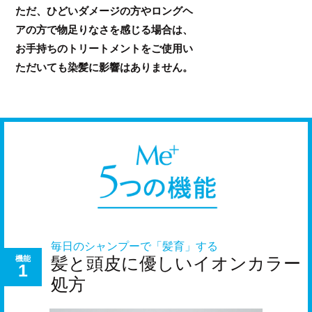
ただ、ひどいダメージの方やロングヘ
アの方で物足りなさを感じる場合は、
お手持ちのトリートメントをご使用い
ただいても染髪に影響はありません。
Me+（ミー
毎日のシャンプーで「髪育」する
髪と頭皮に優しいイオンカラー
機能
1
処方