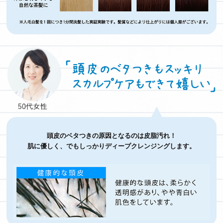
頭皮のベタつきの原因となるのは皮脂汚れ！
肌に優しく、でもしっかりディープクレンジングします。