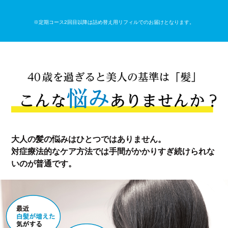
※定期コース2回目以降は詰め替え用リフィルでのお届けとなります。
大人の髪の悩みはひとつではありません。
対症療法的なケア方法では手間がかかりすぎ続けられな
いのが普通です。