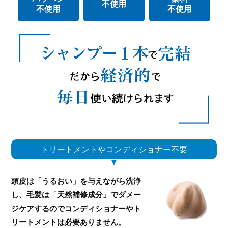
不使用
不使用
不使用
トリートメントやコンディショナー不要
頭皮は「うるおい」を与えながら洗浄
し、毛髪は「天然補修成分」でダメー
ジケアするのでコンディショナーやト
リートメントは必要ありません。