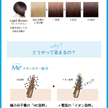
どうやって染まるの？
極小分子量の「HC染料」
＋電流の「イオン染料」