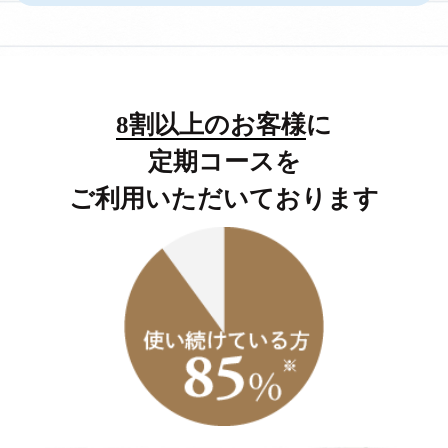
8割以上のお客様
に
定期コースを
ご利用いただいております