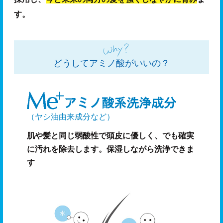
す。
どうしてアミノ酸がいいの？
（ヤシ油由来成分など）
肌や髪と同じ弱酸性で頭皮に優しく、でも確実
に汚れを除去します。保湿しながら洗浄できま
す