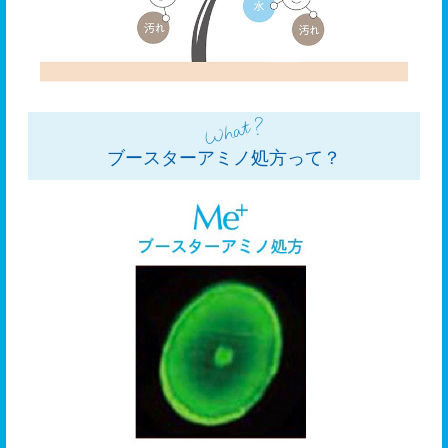
ブースターアミノ処方って？