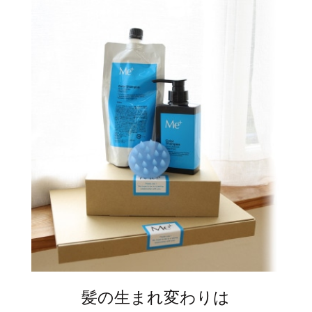
髪の生まれ変わりは