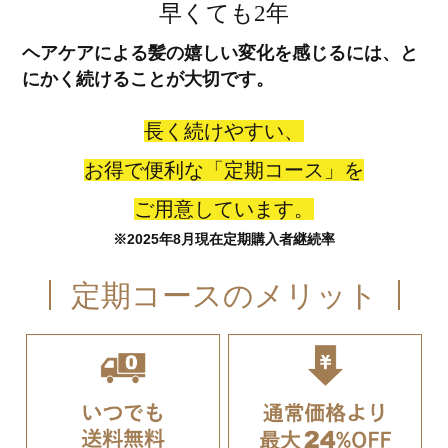
早くても2年
ヘアケアによる髪の嬉しい変化を感じるには、と
にかく続けることが大切です。
長く続けやすい、
お得で便利な「定期コース」を
ご用意しています。
※2025年8月現在定期購入者継続率
定期コースのメリット