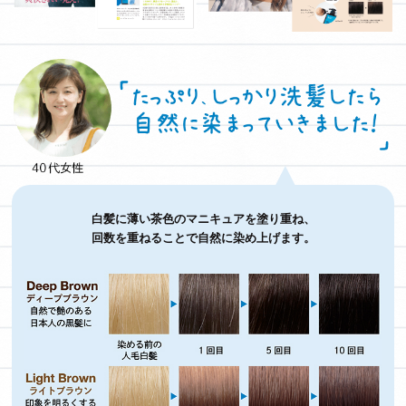
白髪に薄い茶色のマニキュアを塗り重ね、
回数を重ねることで自然に染め上げます。