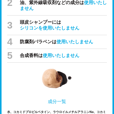
油、紫外線吸収剤などの成分は
使用いたし
ません
頭皮シャンプーには
シリコンを使用いたしません
防腐剤パラベンは
使用いたしません
合成香料は
使用いたしません
成分一覧
水、コカミドプロピルベタイン、ラウロイルメチルアラニンNa、コカミ