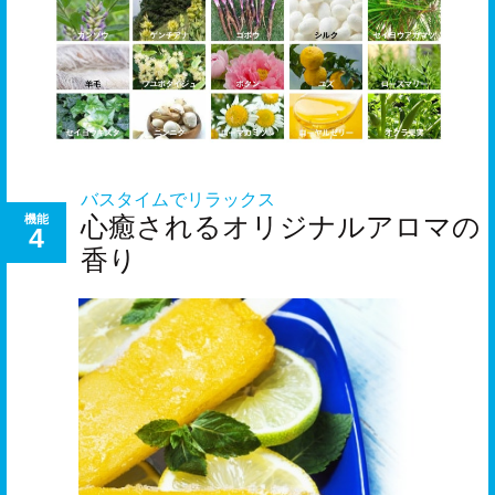
バスタイムでリラックス
心癒されるオリジナルアロマの
機能
4
香り