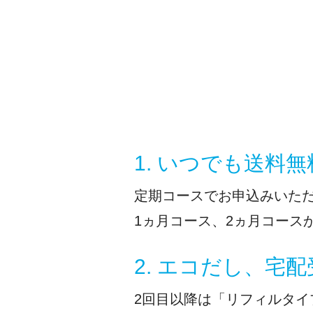
1. いつでも送料無
定期コースでお申込みいた
1ヵ月コース、2ヵ月コース
2. エコだし、宅
2回目以降は「リフィルタ