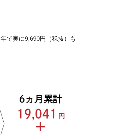
で実に9,690円（税抜）も