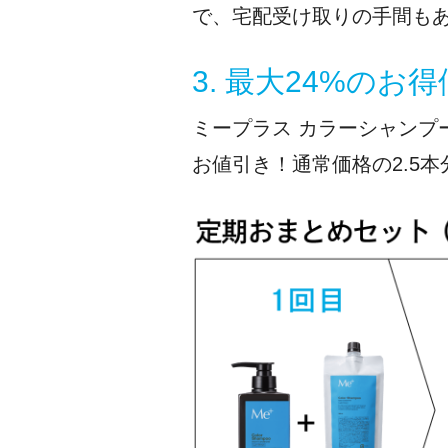
で、宅配受け取りの手間も
3. 最大24%のお
ミープラス カラーシャンプー
お値引き！通常価格の2.5