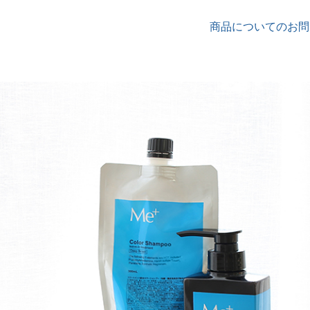
商品についてのお問