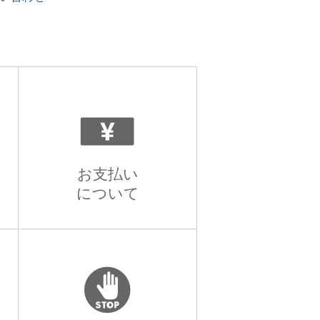
お支払い
について