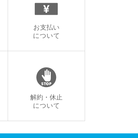
お支払い
について
解約・休止
について