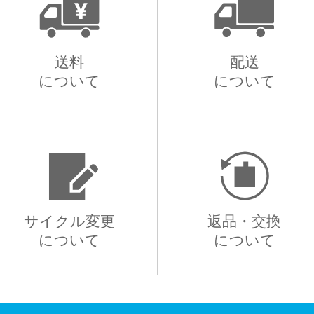
送料
配送
について
について
サイクル変更
返品・交換
について
について