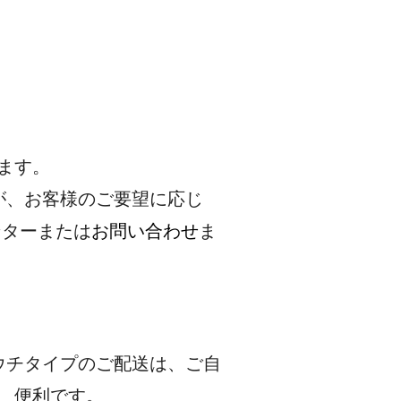
ろ
ます。
が、お客様のご要望に応じ
ンターまたは
お問い合わせ
ま
ウチタイプのご配送は、ご自
、便利です。