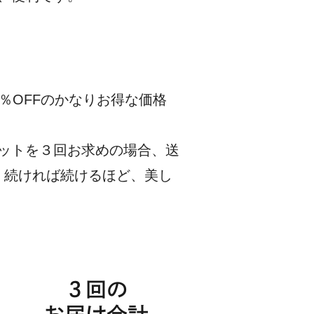
％OFFのかなりお得な価格
ットを３回お求めの場合、送
。続ければ続けるほど、美し