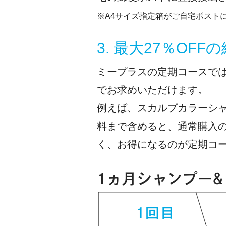
※A4サイズ指定箱がご自宅ポスト
3. 最大27％OF
ミープラスの定期コースでは
でお求めいただけます。
例えば、スカルプカラーシ
料まで含めると、通常購入の
く、お得になるのが定期コ